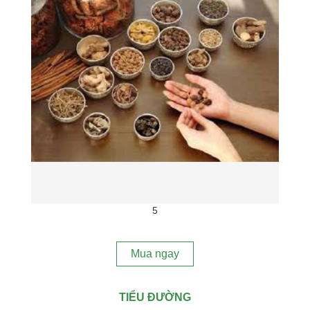
5
Mua ngay
TIỂU ĐƯỜNG