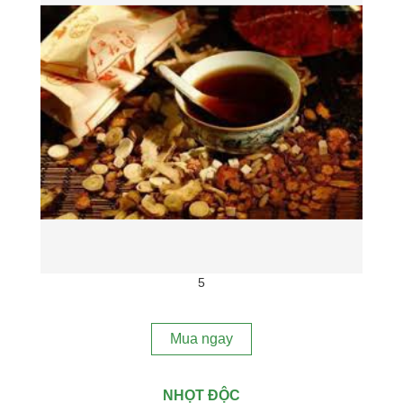
5
Mua ngay
NHỌT ĐỘC