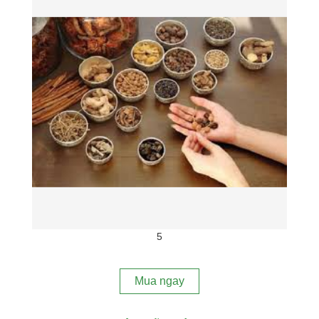
5
Mua ngay