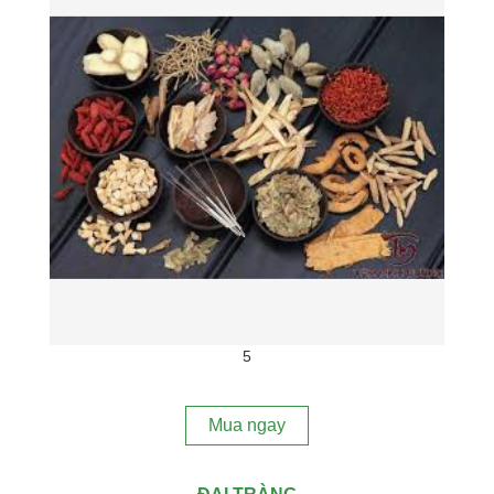
5
Mua ngay