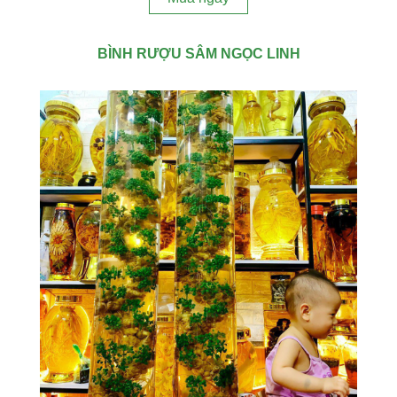
BÌNH RƯỢU SÂM NGỌC LINH