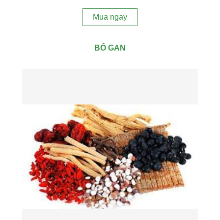
Mua ngay
BỔ GAN