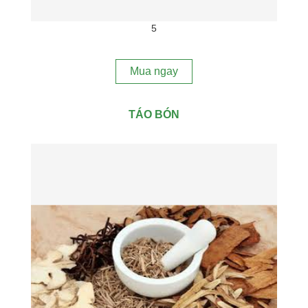
5
Mua ngay
TÁO BÓN