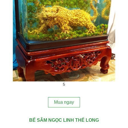
5
Mua ngay
BỂ SÂM NGỌC LINH THẾ LONG