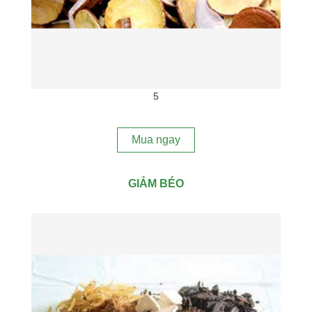
5
Mua ngay
GIẢM BÉO