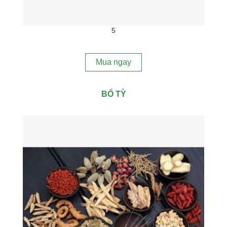
5
Mua ngay
BỔ TỲ