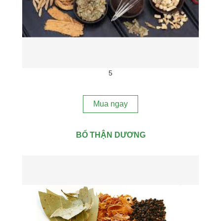
5
Mua ngay
BỔ THẬN DƯƠNG