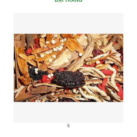
ĐẠI TRÀNG
5