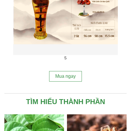
5
Mua ngay
TÌM HIỂU THÀNH PHẦN