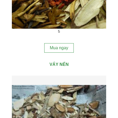
5
Mua ngay
VẨY NẾN