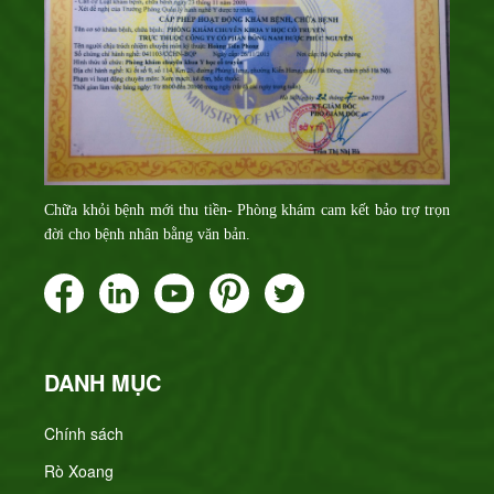
Chữa khỏi bệnh mới thu tiền- Phòng khám cam kết bảo trợ trọn
đời cho bệnh nhân bằng văn bản.
DANH MỤC
Chính sách
Rò Xoang