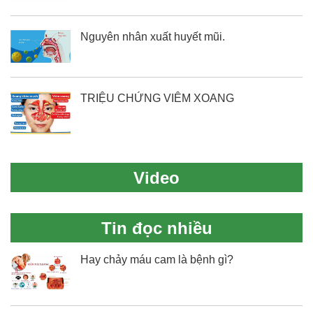
Nguyên nhân xuất huyết mũi.
TRIỆU CHỨNG VIÊM XOANG
Video
Tin đọc nhiều
Hay chảy máu cam là bệnh gì?