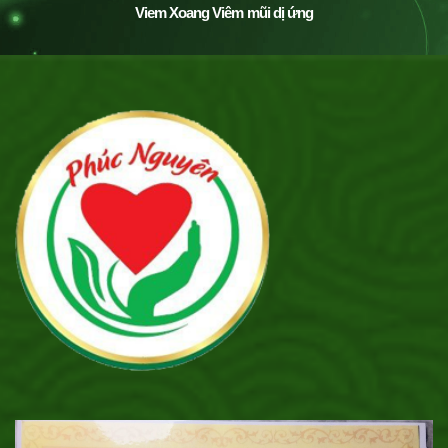
Viem Xoang Viêm mũi dị ứng