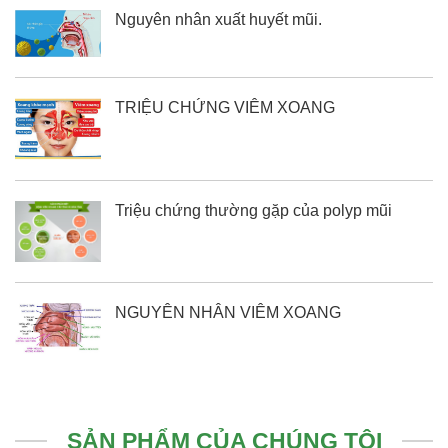
Nguyên nhân xuất huyết mũi.
TRIỆU CHỨNG VIÊM XOANG
Triệu chứng thường gặp của polyp mũi
NGUYÊN NHÂN VIÊM XOANG
SẢN PHẨM CỦA CHÚNG TÔI