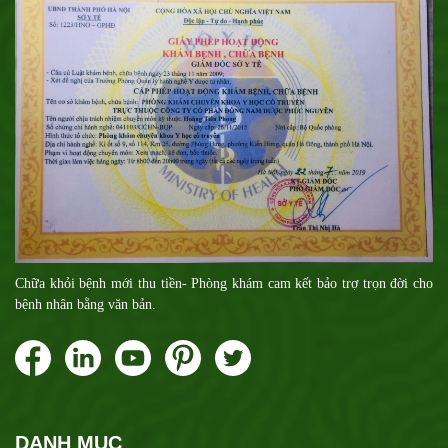
Chữa khỏi bệnh mới thu tiền- Phòng khám cam kết bảo trợ trọn đời cho
bệnh nhân bằng văn bản.
DANH MỤC