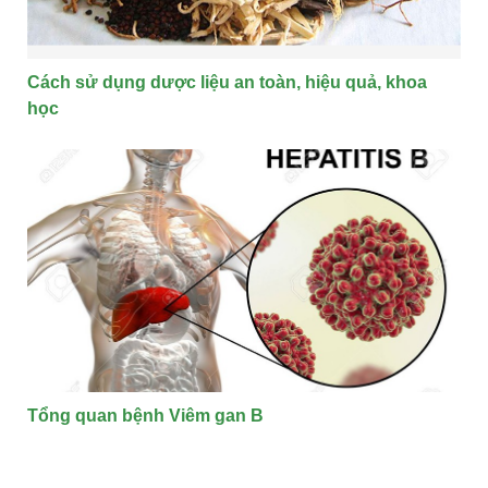
Cách sử dụng dược liệu an toàn, hiệu quả, khoa
học
Tổng quan bệnh Viêm gan B