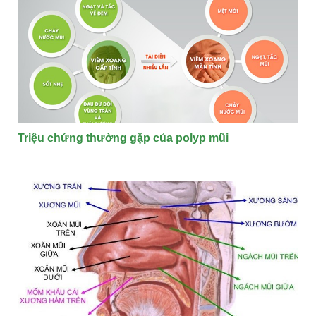
Triệu chứng thường gặp của polyp mũi