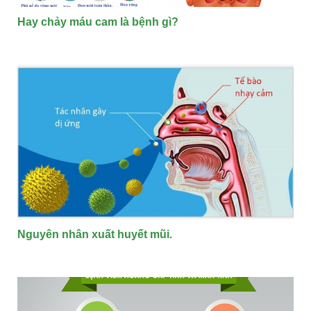
Hay chảy máu cam là bệnh gì?
Nguyên nhân xuất huyết mũi.